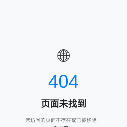
🌐
404
页面未找到
您访问的页面不存在或已被移除。