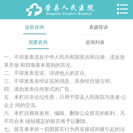

诊前咨询
表扬投诉
我要咨询
咨询列表
一、不得发表违反中华人民共和国宪法和法律、违反改
革开放 和四项基本原则的言论。
二、不得发表造谣、诽谤他人的言论。
三、不得发表未经证实的消息，亲身经历请注明。
四、请勿发表任何形式的广告。
五、本栏目非论坛性质，只用于荣县人民医院与患者/公
众之 间的交流。
六、本栏目拥有发布、编辑、删除公众留言的权利，凡
不符合本 须知规定的留言将予以删除。
七、留言者承担一切因留言行为而直接或间接引起的法