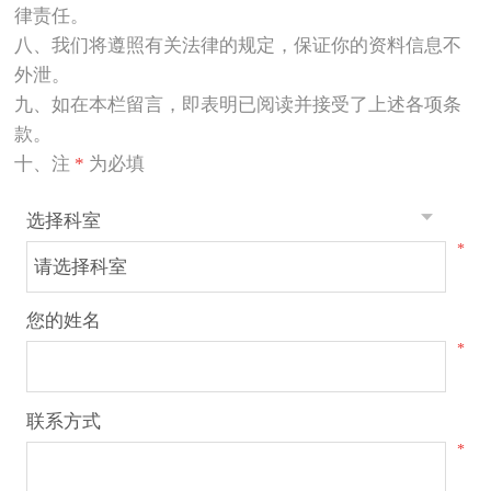
律责任。
八、我们将遵照有关法律的规定，保证你的资料信息不
外泄。
九、如在本栏留言，即表明已阅读并接受了上述各项条
款。
十、注
*
为必填
选择科室
*
您的姓名
*
联系方式
*