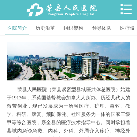

医院简介
历史沿革
组织架构
领导团队
医疗设
荣县人民医院（荣县紧密型县域医共体总医院）始建
于1913年，系英国基督教会加拿大人所办。历经几代人的
艰苦创业，现已发展成为一所融医疗、护理、急救、教
学、科研、康复、预防保健、社区服务为一体的国家三级
甲等综合医院，系全县的医疗技术指导中心。同时承担着
县域内急诊急救、内科、外科、外周介入诊疗、神经外