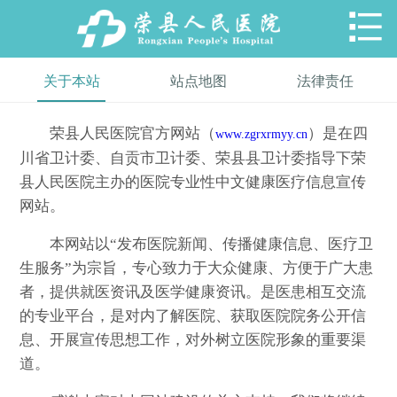

关于本站
站点地图
法律责任
荣县人民医院官方网站（
）是在四
www.zgrxrmyy.cn
川省卫计委、自贡市卫计委、荣县县卫计委指导下荣
县人民医院主办的医院专业性中文健康医疗信息宣传
网站。
本网站以“发布医院新闻、传播健康信息、医疗卫
生服务”为宗旨，专心致力于大众健康、方便于广大患
者，提供就医资讯及医学健康资讯。是医患相互交流
的专业平台，是对内了解医院、获取医院院务公开信
息、开展宣传思想工作，对外树立医院形象的重要渠
道。