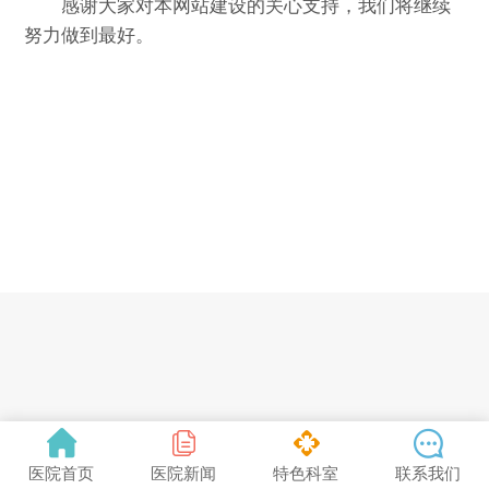
感谢大家对本网站建设的关心支持，我们将继续
努力做到最好。




医院首页
医院新闻
特色科室
联系我们