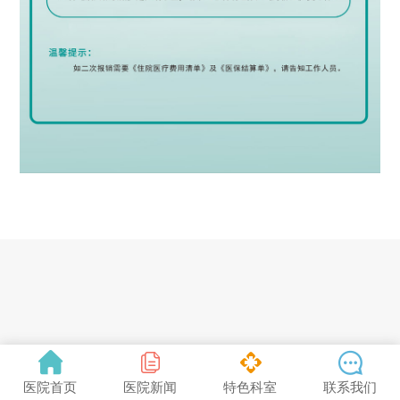




医院首页
医院新闻
特色科室
联系我们