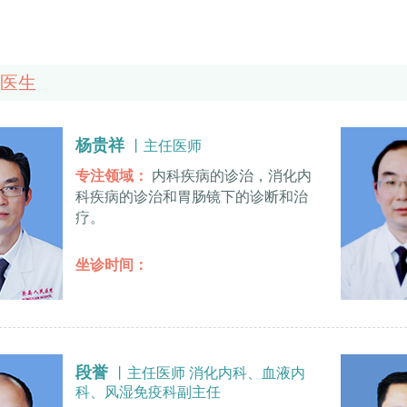
医生
杨贵祥
丨主任医师
专注领域：
内科疾病的诊治，消化内
科疾病的诊治和胃肠镜下的诊断和治
疗。
坐诊时间：
段誉
丨主任医师 消化内科、血液内
科、风湿免疫科副主任