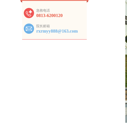
急救电话
0813-6200120
院长邮箱
rxrmyy888@163.com