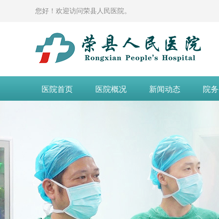
您好！欢迎访问荣县人民医院。
医院首页
医院概况
新闻动态
院务