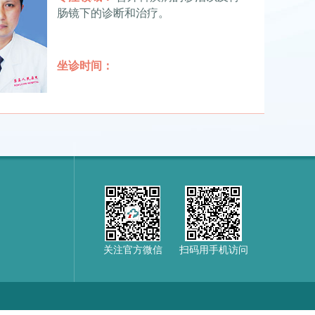
肠镜下的诊断和治疗。
坐诊时间：
关注官方微信
扫码用手机访问