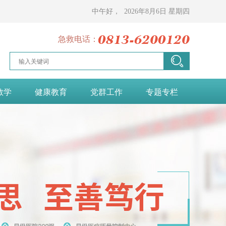
中午好，
2026年8月6日
星期四
急救电话：
教学
健康教育
党群工作
专题专栏