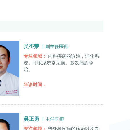
吴丕荣
丨副主任医师
专注领域：
内科疾病的诊治，消化系
统、呼吸系统常见病、多发病的诊
治。
坐诊时间：
吴正勇
丨主任医师
专注领域：
普外科疾病的诊治以及胃