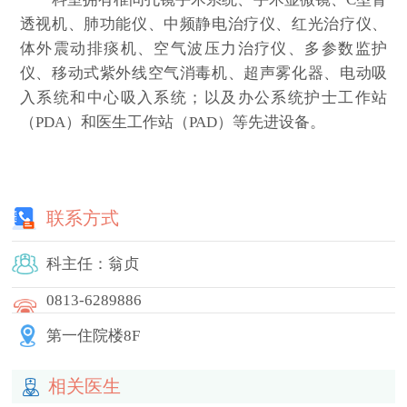
透视机、肺功能仪、中频静电治疗仪、红光治疗仪、
体外震动排痰机、空气波压力治疗仪、多参数监护
仪、移动式紫外线空气消毒机、超声雾化器、电动吸
入系统和中心吸入系统；以及办公系统护士工作站
（PDA）和医生工作站（PAD）等先进设备。
联系方式
科主任：翁贞
0813-6289886
第一住院楼8F
相关医生
