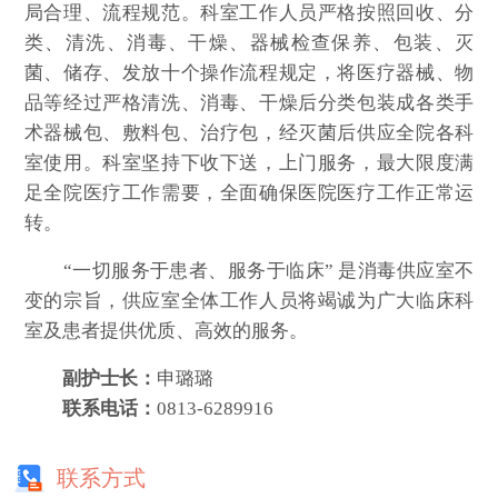
局合理、流程规范。科室工作人员严格按照回收、分
类、清洗、消毒、干燥、器械检查保养、包装、灭
菌、储存、发放十个操作流程规定，将医疗器械、物
品等经过严格清洗、消毒、干燥后分类包装成各类手
术器械包、敷料包、治疗包，经灭菌后供应全院各科
室使用。科室坚持下收下送，上门服务，最大限度满
足全院医疗工作需要，全面确保医院医疗工作正常运
转。
“一切服务于患者、服务于临床” 是消毒供应室不
变的宗旨，供应室全体工作人员将竭诚为广大临床科
室及患者提供优质、高效的服务。
副护士长：
申璐璐
联系电话：
0813-6289916
联系方式