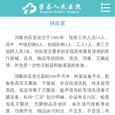

供应室
消毒供应室设立于1985年，现有工作人员14人，
其中，中级职称6人，初级职称2人，工人3人，第三方
临聘人员3名。供应室主要承担全院所有重复使用的医
疗器械、器具、物品等的回收、清洗、消毒、灭菌处
理，并负责一次性注射器和输液器的发放。
消毒供应室总面积590平方米，科室设备齐全，配
备有高压灭菌器、干燥箱、全自动清洗机、纯水处理
系统、低温等离子灭菌器、超声清洗机等清洗消毒灭
菌设备。科内“三区”划分明确，分设有去污区、检查
包装灭菌区、无菌物品存放区，各区域均按标准设
置，功能齐全。物品由污到洁，不交叉、不逆流，布