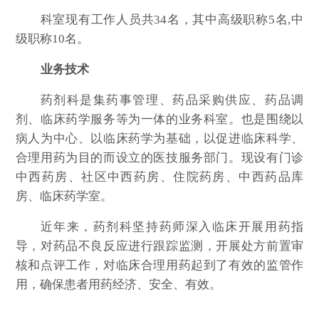
科室现有工作人员共34名，其中高级职称5名,中
级职称10名。
业务技术
药剂科是集药事管理、药品采购供应、药品调
剂、临床药学服务等为一体的业务科室。也是围绕以
病人为中心、以临床药学为基础，以促进临床科学、
合理用药为目的而设立的医技服务部门。现设有门诊
中西药房、社区中西药房、住院药房、中西药品库
房、临床药学室。
近年来，药剂科坚持药师深入临床开展用药指
导，对药品不良反应进行跟踪监测，开展处方前置审
核和点评工作，对临床合理用药起到了有效的监管作
用，确保患者用药经济、安全、有效。