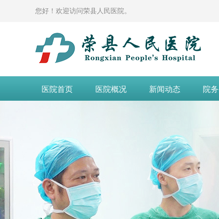
您好！欢迎访问荣县人民医院。
医院首页
医院概况
新闻动态
院务