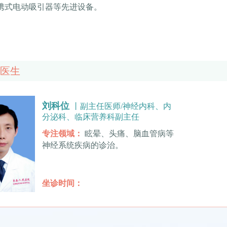
携式电动吸引器等先进设备。
医生
刘科位
丨副主任医师/神经内科、内
分泌科、临床营养科副主任
专注领域：
眩晕、头痛、脑血管病等
神经系统疾病的诊治。
坐诊时间：