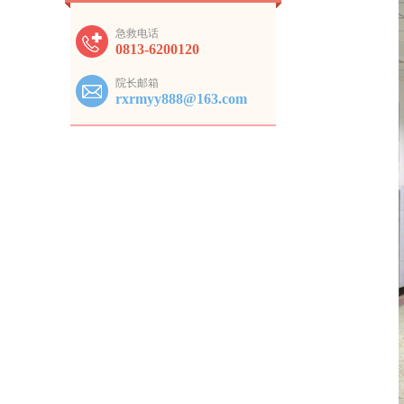
急救电话
0813-6200120
院长邮箱
rxrmyy888@163.com