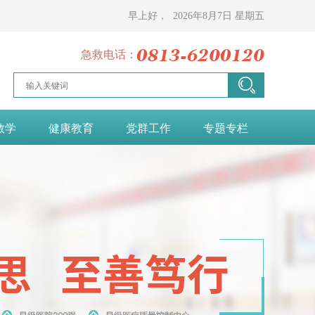
早上好，
2026年8月7日
星期五
急救电话：
教学
健康教育
党群工作
专题专栏