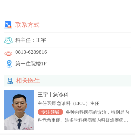
联系方式
科主任：王宇
0813-6289816
第一住院楼1F
相关医生

王宇丨急诊科
主任医师 急诊科（EICU）主任
专注领域
各种内科疾病的诊治，特别是内
科危急重症、涉多学科疾病和内科疑难疾病的
诊治。